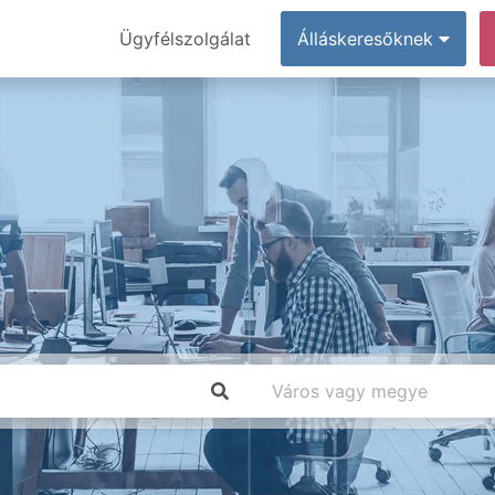
Ügyfélszolgálat
Álláskeresőknek