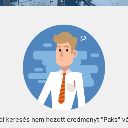
bi keresés nem hozott eredményt "Paks" v